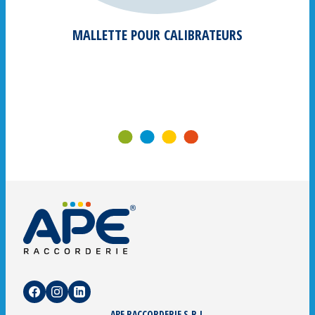
MALLETTE POUR CALIBRATEURS
APE RACCORDERIE S.R.L.