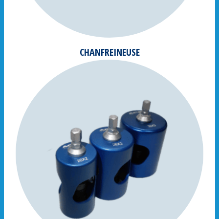
CHANFREINEUSE