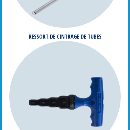
RESSORT DE CINTRAGE DE TUBES