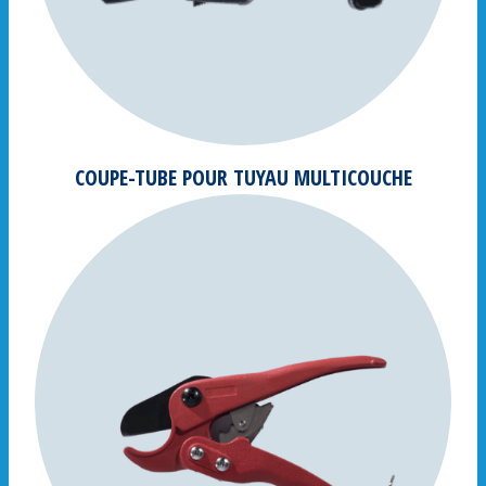
COUPE-TUBE POUR TUYAU MULTICOUCHE