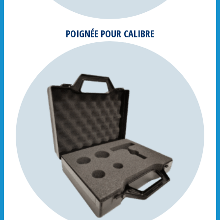
POIGNÉE POUR CALIBRE