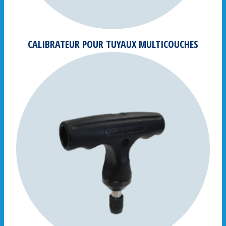
CALIBRATEUR POUR TUYAUX MULTICOUCHES