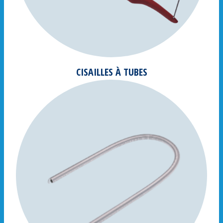
CISAILLES À TUBES