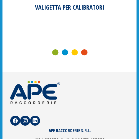
VALIGETTA PER CALIBRATORI
APE RACCORDERIE S.R.L.