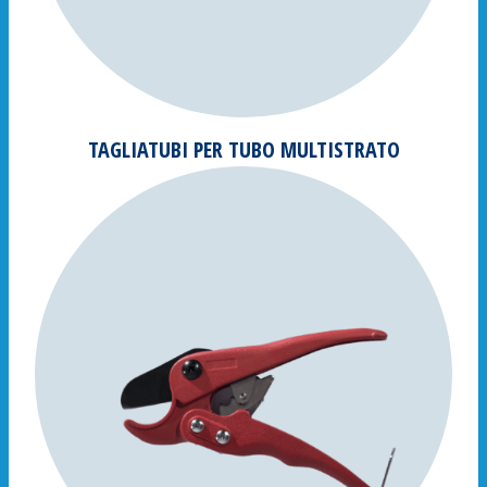
TAGLIATUBI PER TUBO MULTISTRATO