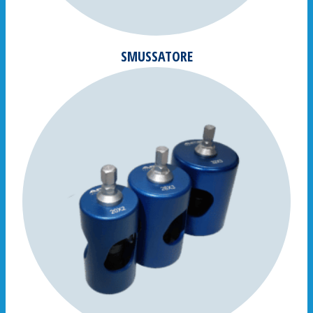
SMUSSATORE