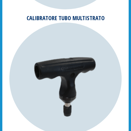
CALIBRATORE TUBO MULTISTRATO