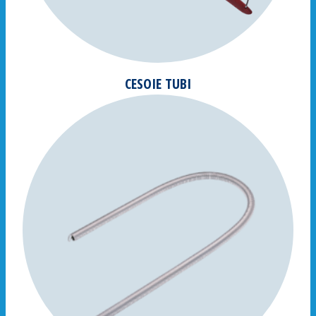
CESOIE TUBI