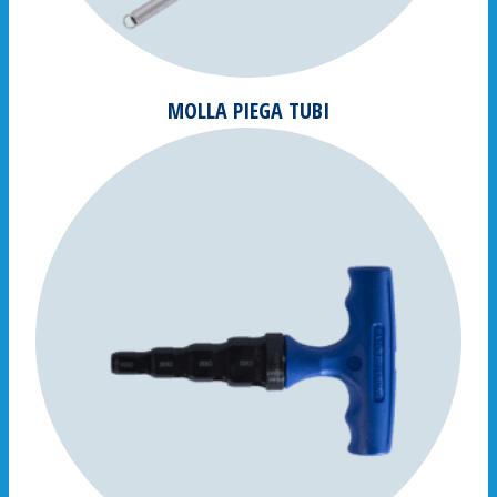
MOLLA PIEGA TUBI