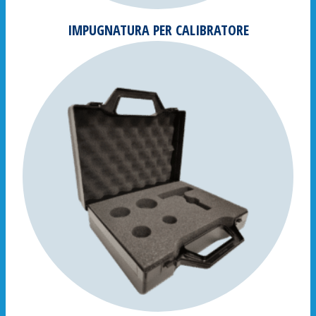
IMPUGNATURA PER CALIBRATORE