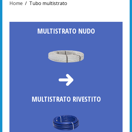
Home
/
Tubo multistrato
MULTISTRATO NUDO
MULTISTRATO RIVESTITO