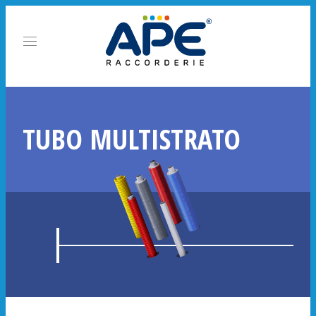
TUBO MULTISTRATO