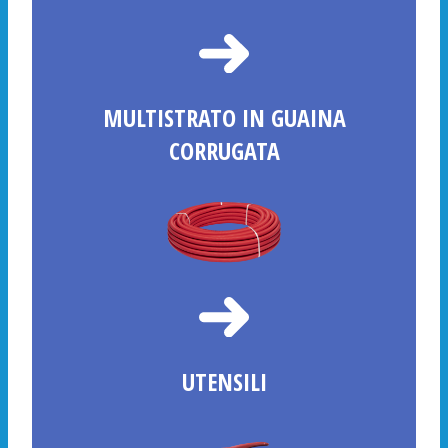
MULTISTRATO IN GUAINA
CORRUGATA
UTENSILI