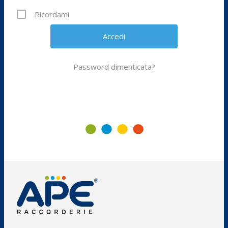
Ricordami
Password dimenticata?