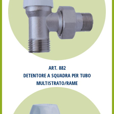
ART. 882
DETENTORE A SQUADRA PER TUBO
MULTISTRATO/RAME