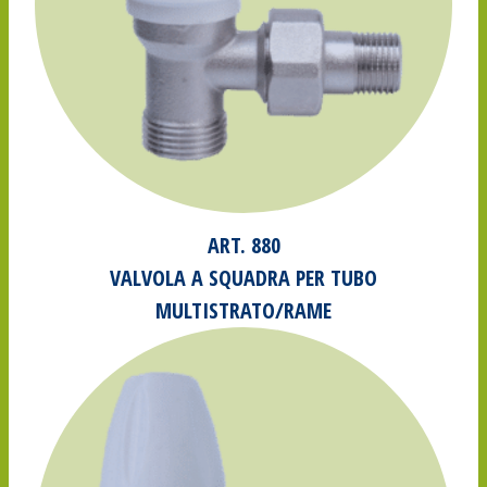
ART. 880
VALVOLA A SQUADRA PER TUBO
MULTISTRATO/RAME