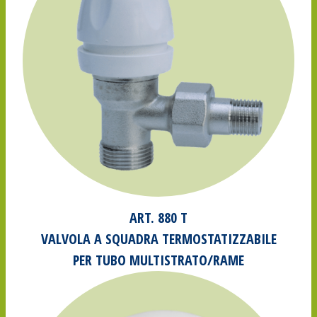
ART. 880 T
VALVOLA A SQUADRA TERMOSTATIZZABILE
PER TUBO MULTISTRATO/RAME