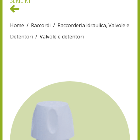
Home
/
Raccordi
/
Raccorderia idraulica, Valvole e
Detentori
/
Valvole e detentori