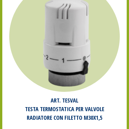
ART. TESVAL
TESTA TERMOSTATICA PER VALVOLE
RADIATORE CON FILETTO M30X1,5